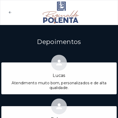
Depoimentos
Lucas
Atendimento muito bom, personalizados e de alta
qualidade.