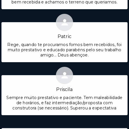
bem recebida e achamos o terreno que queriamos.
Patric
Rege, quando te procuramos fomos bem recebidos, foi
muito prestativo e educado parabéns pelo seu trabalho
amigo... Deus abençoe.
Priscila
Sempre muito prestativo e paciente. Tem maleabilidade
de horários, e faz intermediação/proposta com
construtora (se necessário). Superou a expectativa