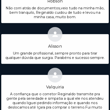
Robson
Não corri atrás de documentos,veio tudo na minha mão,
bem tranquilo, Reginaldo cuidou de tudo e levou na
minha casa, muito bom.
Alisson
Um grande profissional, sempre pronto para tirar
qualquer dúvida que surgia. Parabéns e sucesso sempre.
Valquiria
A confiança que o corretor Reginaldo transmite pra
gente pela seriedade e simpatia a qual ele nos atendeu
quando liguei pedindo informação e quando nos
deslocamos até Içara pra comprar o terreno.Fui muito