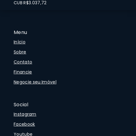
CUB R$3.037,72
Menu
Início
Sobre
Contato
Financie
Negocie seu Imóvel
Social
Instagram
Facebook
Youtube