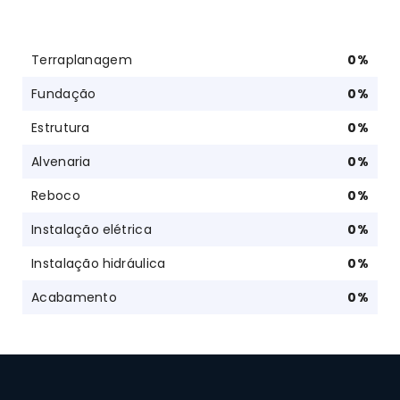
Terraplanagem
0
%
Fundação
0
%
Estrutura
0
%
Alvenaria
0
%
Reboco
0
%
Instalação elétrica
0
%
Instalação hidráulica
0
%
Acabamento
0
%