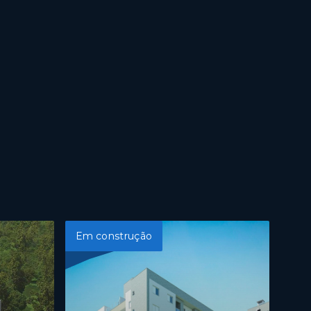
Em construção