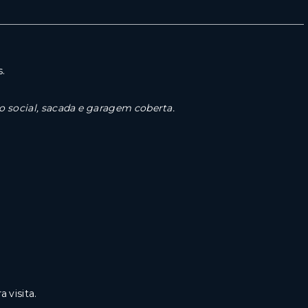
.
o social, sacada e garagem coberta.
visita.