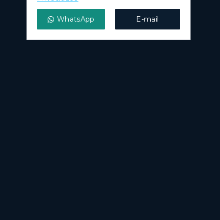
WhatsApp
E-mail