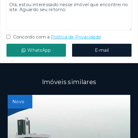
Concordo com a
Política de Privacidade
WhatsApp
E-mail
Imóveis similares
Novo