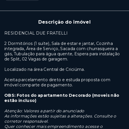
Descrição do imóvel
RESIDENCIAL DUE FRATELLI
2 Dormitórios (1 suíte), Sala de estar e jantar, Cozinha
integrada, Área de Serviço, Sacada com churrasqueira a
gás, Tubulação para água quente, Espera para instalação
de Split, 02 Vagas de garagem.
Localizado na área Central de Criciúma.
Aceita parcelamento direto e estuda proposta com
imóvel comparte de pagamento.
OBS: Fotos do apartamento Decorado (moveis não
estão incluso)
Atenção: Valores a partir do anunciado
As informações estão sujeitas a alterações. Consulte o
corretor responsável.
Quer conhecer mais empreendimento acesse o