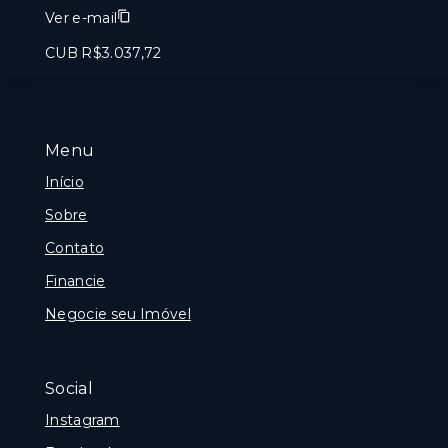
Ver e-mail
CUB R$3.037,72
Menu
Início
Sobre
Contato
Financie
Negocie seu Imóvel
Social
Instagram