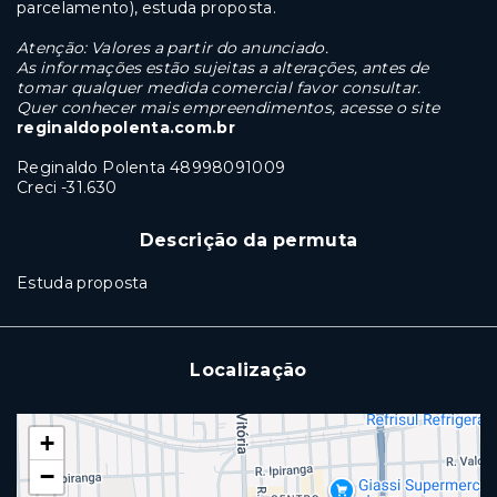
parcelamento), estuda proposta.
Atenção: Valores a partir do anunciado.
As informações estão sujeitas a alterações,
antes de
tomar qualquer medida comercial favor consultar.
Quer conhecer mais empreendimentos, acesse o site
reginaldopolenta.com.br
Reginaldo Polenta 48998091009
Creci -31.630
Descrição da permuta
Estuda proposta
Localização
+
−