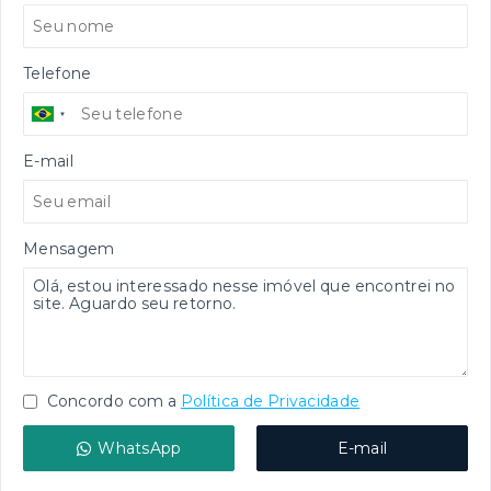
Telefone
E-mail
Mensagem
Concordo com a
Política de Privacidade
WhatsApp
E-mail