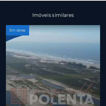
Imóveis similares
Em obras