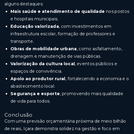
alguns destaques:
Mais saúde e atendimento de qualidade
nos postos
e hospitais municipais.
Educação valorizada
, com investimentos em
infraestrutura escolar, formação de professores e
transporte.
Obras de mobilidade urbana
, como asfaltamento,
drenagem e manutenção de vias públicas.
Valorização da cultura local
, eventos públicos e
espaços de convivência.
Apoio ao produtor rural
, fortalecendo a economia e o
abastecimento local.
Segurança e esporte
, promovendo mais qualidade
de vida para todos.
Conclusão
Com uma previsão orçamentária próxima de meio bilhão
de reais, Içara demonstra solidez na gestão e foco em