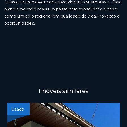
áreas que promovem desenvolvimento sustentável. Esse
planejamento é mais um passo para consolidar a cidade
como um polo regional em qualidade de vida, inovação e
oportunidades.
Imóveis similares
Usado