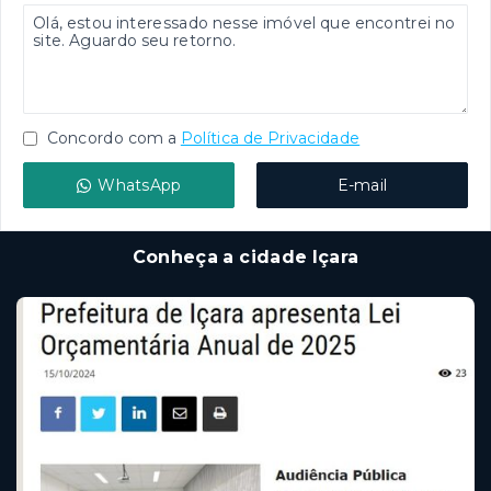
Concordo com a
Política de Privacidade
WhatsApp
E-mail
Conheça a cidade Içara