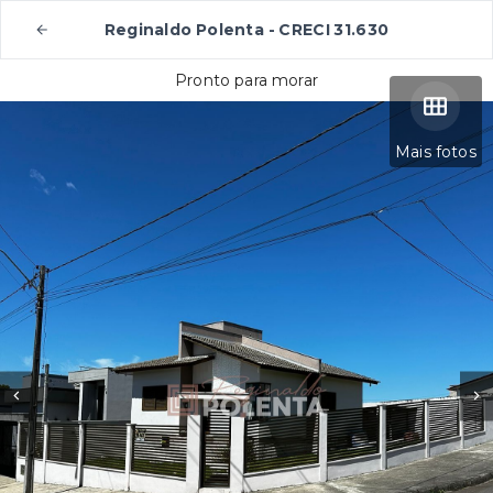
Reginaldo Polenta - CRECI 31.630
Pronto para morar
Mais fotos