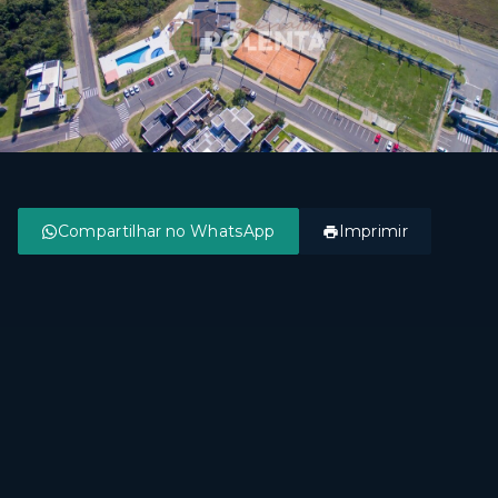
Compartilhar no WhatsApp
Imprimir