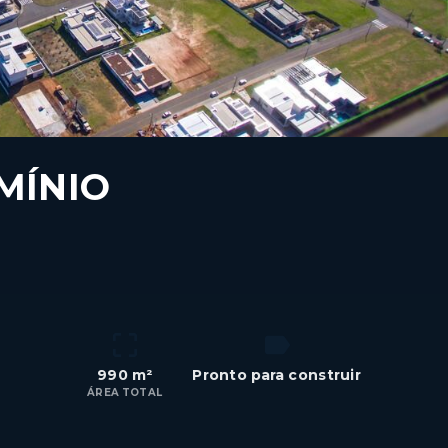
MÍNIO
990 m²
Pronto para construir
ÁREA TOTAL