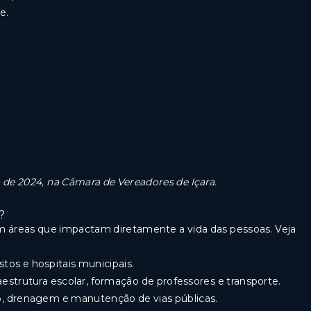
e.
de 2024, na Câmara de Vereadores de Içara.
?
áreas que impactam diretamente a vida das pessoas. Veja
tos e hospitais municipais.
estrutura escolar, formação de professores e transporte.
, drenagem e manutenção de vias públicas.