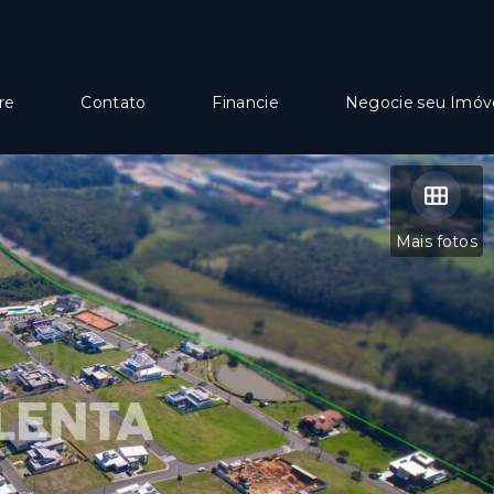
re
Contato
Financie
Negocie seu Imóv
Mais fotos