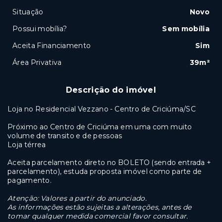
Situação
Novo
Possui mobília?
Sem mobília
Aceita Financiamento
Sim
Área Privativa
39m²
Descrição do imóvel
Loja no Residencial Vezzano - Centro de Criciúma/SC
Próximo ao Centro de Criciúma em uma com muito
volume de transito e de pessoas
Loja térrea
Aceita parcelamento direto no BOLETO (sendo entrada +
parcelamento), estuda proposta imóvel como parte de
pagamento.
Atenção: Valores a partir do anunciado.
As informações estão sujeitas a alterações, antes de
tomar qualquer medida comercial favor consultar.