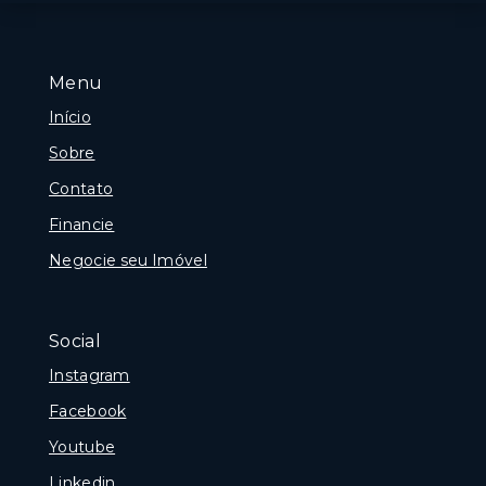
Menu
Início
Sobre
Contato
Financie
Negocie seu Imóvel
Social
Instagram
Facebook
Youtube
Linkedin