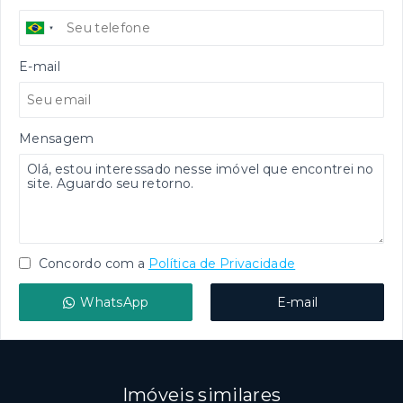
E-mail
Mensagem
Concordo com a
Política de Privacidade
WhatsApp
E-mail
Imóveis similares