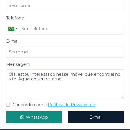
Telefone
E-mail
Mensagem
Concordo com a
Política de Privacidade
WhatsApp
E-mail