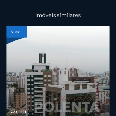
Imóveis similares
Novo
Ref.: 021