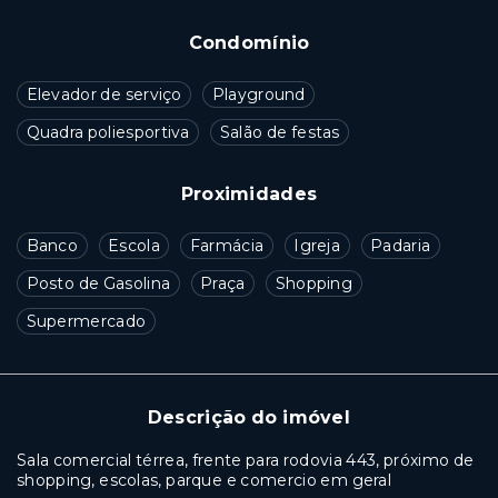
Condomínio
Elevador de serviço
Playground
Quadra poliesportiva
Salão de festas
Proximidades
Banco
Escola
Farmácia
Igreja
Padaria
Posto de Gasolina
Praça
Shopping
Supermercado
Descrição do imóvel
Sala comercial térrea, frente para rodovia 443, próximo de
shopping, escolas, parque e comercio em geral