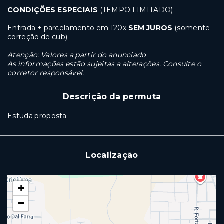
CONDIÇÕES ESPECIAIS
(TEMPO LIMITADO)
Entrada + parcelamento em 120x
SEM JUROS
(somente
correção de cub)
Atenção: Valores a partir do anunciado
As informações estão sujeitas a alterações. Consulte o
corretor responsável.
Descrição da permuta
Estuda proposta
Localização
+
−