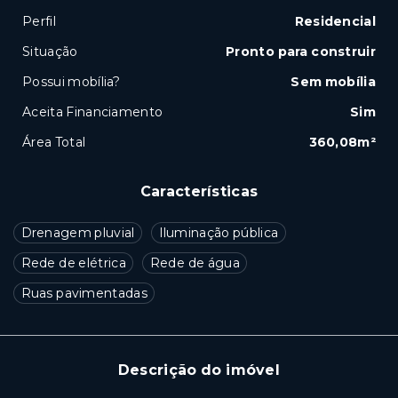
Perfil
Residencial
Situação
Pronto para construir
Possui mobília?
Sem mobília
Aceita Financiamento
Sim
Área Total
360,08m²
Características
Drenagem pluvial
Iluminação pública
Rede de elétrica
Rede de água
Ruas pavimentadas
Descrição do imóvel