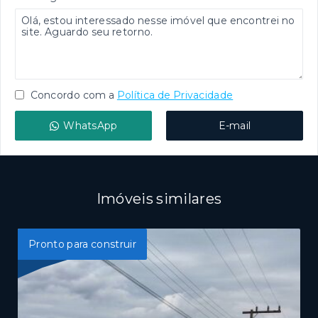
Concordo com a
Política de Privacidade
WhatsApp
E-mail
Imóveis similares
Pronto para construir