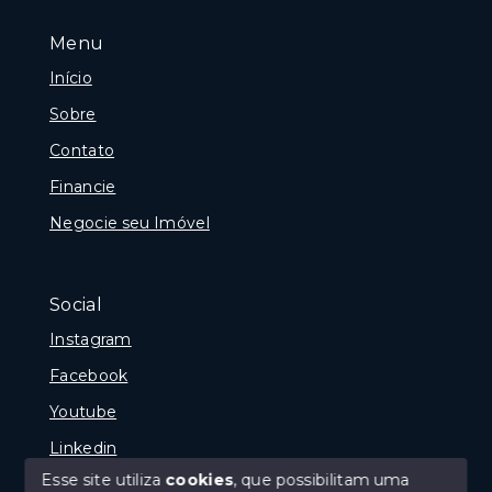
Menu
Início
Sobre
Contato
Financie
Negocie seu Imóvel
Social
Instagram
Facebook
Youtube
Linkedin
Esse site utiliza
cookies
, que possibilitam uma