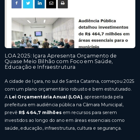
LOA 2025: Içara Apresenta Orçamento de
Quase Meio Bilhão com Foco em Saúde,
Educação e Infraestrutura
A cidade de Içara, no sul de Santa Catarina, começou 2025
com um plano orçamentário robusto e bem estruturado.
A
Lei Orçamentária Anual (LOA)
, apresentada pela
prefeitura em audiência pública na Câmara Municipal,
prevê
R$ 464,7 milhões
em recursos para serem
investidos ao longo do ano em áreas essenciais como
saúde, educação, infraestrutura, cultura e segurança.