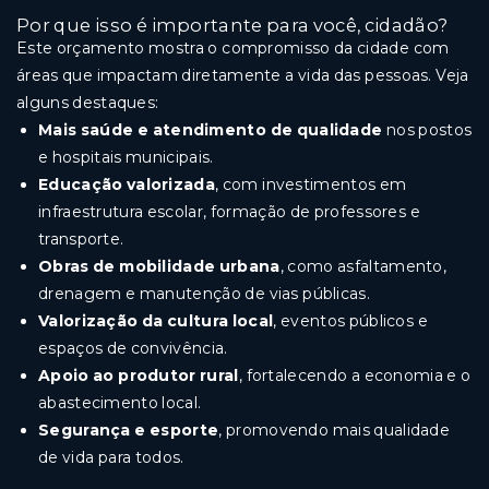
Por que isso é importante para você, cidadão?
Este orçamento mostra o compromisso da cidade com
áreas que impactam diretamente a vida das pessoas. Veja
alguns destaques:
Mais saúde e atendimento de qualidade
nos postos
e hospitais municipais.
Educação valorizada
, com investimentos em
infraestrutura escolar, formação de professores e
transporte.
Obras de mobilidade urbana
, como asfaltamento,
drenagem e manutenção de vias públicas.
Valorização da cultura local
, eventos públicos e
espaços de convivência.
Apoio ao produtor rural
, fortalecendo a economia e o
abastecimento local.
Segurança e esporte
, promovendo mais qualidade
de vida para todos.