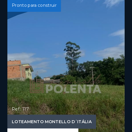
Pronto para construir
Ref.: 117
LOTEAMENTO MONTELLO D´ITÁLIA