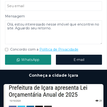
Mensagem
Concordo com a
Política de Privacidade
WhatsApp
E-mail
Conheça a cidade Içara