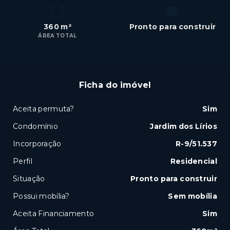
360 m²
Pronto para construir
ÁREA TOTAL
Ficha do imóvel
Aceita permuta?
Sim
Condomínio
Jardim dos Lírios
Incorporação
R-9/51.537
Perfil
Residencial
Situação
Pronto para construir
Possui mobília?
Sem mobília
Aceita Financiamento
Sim