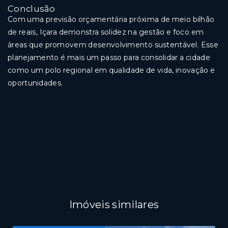
Conclusão
Com uma previsão orçamentária próxima de meio bilhão
de reais, Içara demonstra solidez na gestão e foco em
áreas que promovem desenvolvimento sustentável. Esse
planejamento é mais um passo para consolidar a cidade
como um polo regional em qualidade de vida, inovação e
oportunidades.
Imóveis similares