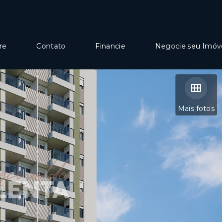
re
Contato
Financie
Negocie seu Imóv
Mais fotos