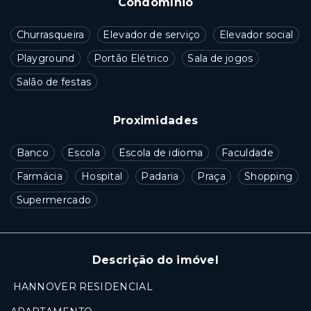
Condomínio
Churrasqueira
Elevador de serviço
Elevador social
Playground
Portão Elétrico
Sala de jogos
Salão de festas
Proximidades
Banco
Escola
Escola de idioma
Faculdade
Farmácia
Hospital
Padaria
Praça
Shopping
Supermercado
Descrição do imóvel
HANNOVER RESIDENCIAL