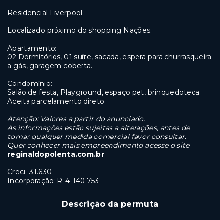
Residencial Liverpool
Localizado próximo do shopping Nações.
Apartamento:
02 Dormitórios, 01 suíte, sacada, espera para churrasqueira
a gás, garagem coberta.
Condomínio:
Salão de festa, Playground, espaço pet, brinquedoteca.
Aceita parcelamento direto
Atenção: Valores a partir do anunciado.
As informações estão sujeitas a alterações, antes de
tomar qualquer medida comercial favor consultar.
Quer conhecer mais empreendimento acesse o site
reginaldopolenta.com.br
Creci -31.630
Incorporação: R-
4-140.753
Descrição da permuta