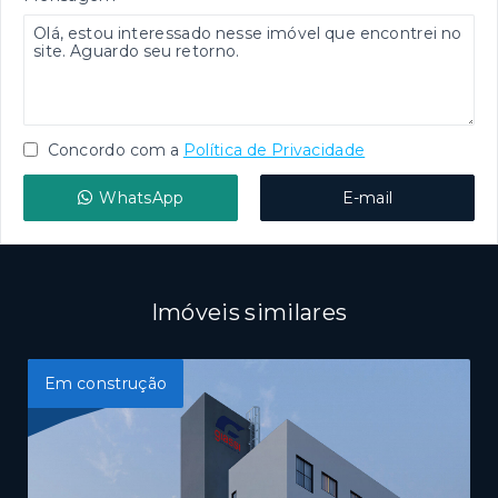
Concordo com a
Política de Privacidade
WhatsApp
E-mail
Imóveis similares
Em construção