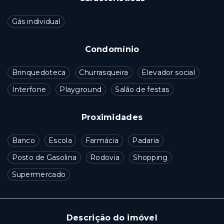
Gás individual
Condomínio
Brinquedoteca
Churrasqueira
Elevador social
Interfone
Playground
Salão de festas
Proximidades
Banco
Escola
Farmácia
Padaria
Posto de Gasolina
Rodovia
Shopping
Supermercado
Descrição do imóvel