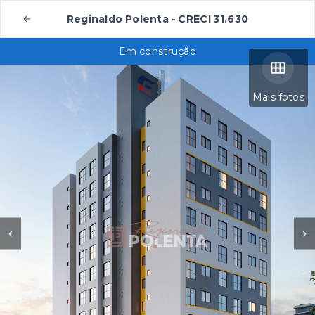
Reginaldo Polenta - CRECI 31.630
Em construção
Mais fotos