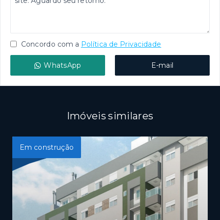
Concordo com a
Política de Privacidade
WhatsApp
E-mail
Imóveis similares
Em construção