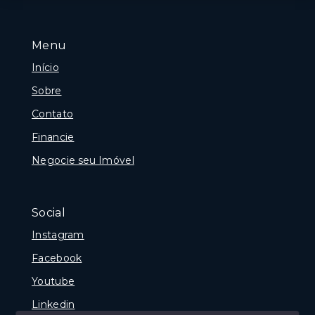
Menu
Início
Sobre
Contato
Financie
Negocie seu Imóvel
Social
Instagram
Facebook
Youtube
Linkedin