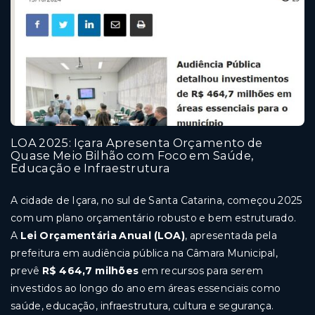
LOA 2025: Içara Apresenta Orçamento de
Quase Meio Bilhão com Foco em Saúde,
Educação e Infraestrutura
A cidade de Içara, no sul de Santa Catarina, começou 2025
com um plano orçamentário robusto e bem estruturado.
A
Lei Orçamentária Anual (LOA)
, apresentada pela
prefeitura em audiência pública na Câmara Municipal,
prevê
R$ 464,7 milhões
em recursos para serem
investidos ao longo do ano em áreas essenciais como
saúde, educação, infraestrutura, cultura e segurança.