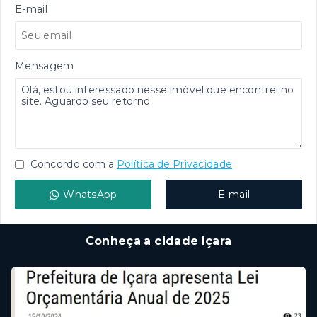
E-mail
Mensagem
Concordo com a
Política de Privacidade
WhatsApp
E-mail
Conheça a cidade Içara