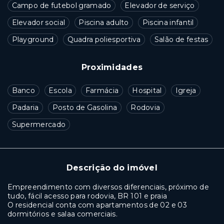
Campo de futebol gramado
Elevador de serviço
Elevador social
Piscina adulto
Piscina infantil
Playground
Quadra poliesportiva
Salão de festas
Proximidades
Banco
Escola
Farmácia
Hospital
Igreja
Padaria
Posto de Gasolina
Rodovia
Supermercado
Descrição do imóvel
Empreendimento com diversos diferenciais, próximo de
tudo, fácil acesso para rodovia, BR 101 e praia
O residencial conta com apartamentos de 02 e 03
dormitórios e salaa comerciais.