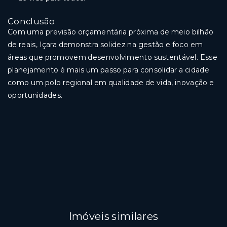
Conclusão
Com uma previsão orçamentária próxima de meio bilhão
de reais, Içara demonstra solidez na gestão e foco em
áreas que promovem desenvolvimento sustentável. Esse
planejamento é mais um passo para consolidar a cidade
como um polo regional em qualidade de vida, inovação e
oportunidades.
Imóveis similares