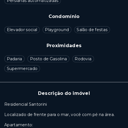
Persianas automatizadas
Condomínio
Elevador social
Playground
Salão de festas
Proximidades
Padaria
Posto de Gasolina
Rodovia
Supermercado
Descrição do imóvel
Residencial Santorini
Localizado de frente para o mar, você com pé na área.
Apartamento: