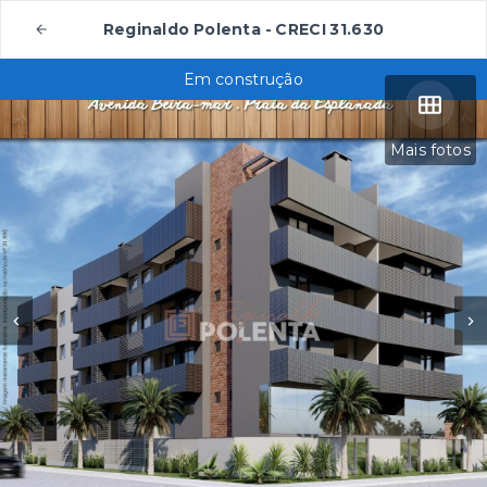
Reginaldo Polenta - CRECI 31.630
Em construção
Mais fotos