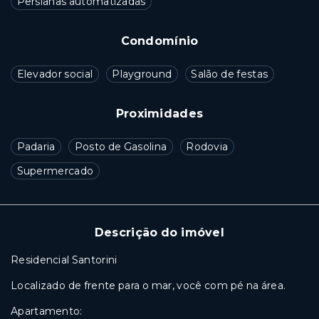
Persianas automatizadas
Condomínio
Elevador social
Playground
Salão de festas
Proximidades
Padaria
Posto de Gasolina
Rodovia
Supermercado
Descrição do imóvel
Residencial Santorini
Localizado de frente para o mar, você com pé na área.
Apartamento: