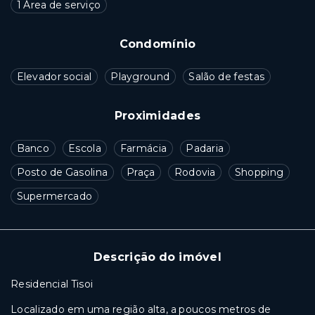
1 Área de serviço
Condomínio
Elevador social
Playground
Salão de festas
Proximidades
Banco
Escola
Farmácia
Padaria
Posto de Gasolina
Praça
Rodovia
Shopping
Supermercado
Descrição do imóvel
Residencial Tisoi
Localizado em uma região alta, a poucos metros de