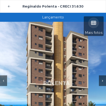
Reginaldo Polenta - CRECI 31.630
Lançamento
Mais fotos