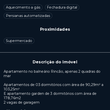
Aquecimento a gás
Fechadura digital
Persianas automatizadas
Proximidades
Supermercado
Descrição do imóvel
Apartamento no balneário Rincão, apenas 2 quadras do
mar
Apartamentos de 03 dormitórios com área de 90,29m² a
103,25m²
E apartamento garden de 3 dormitórios com área de
178,76m2
2 vagas de garagem