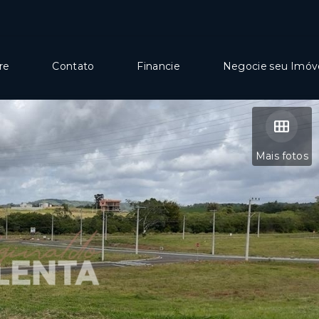
re
Contato
Financie
Negocie seu Imóv
Mais fotos