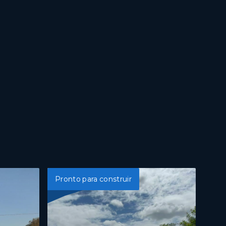
Pronto para construir