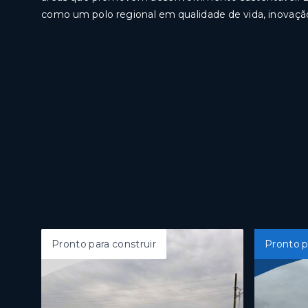
como um polo regional em qualidade de vida, inovaçã
Pronto para construir
Pronto p