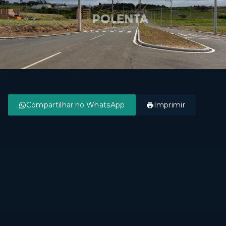
Compartilhar no WhatsApp
Imprimir