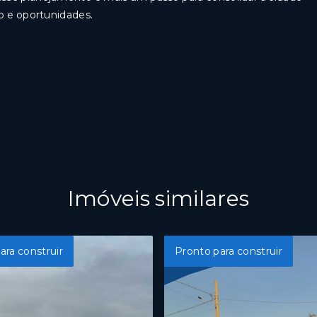
o e oportunidades.
Imóveis similares
ara construir
Pronto para construir