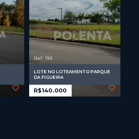
Ref.: 196
LOTE NO LOTEAMENTO PARQUE
DA FIGUEIRA
R$140.000
Ref.: 196
LOTE NO LOTEAMENTO PARQUE
DA FIGUEIRA
R$140.000