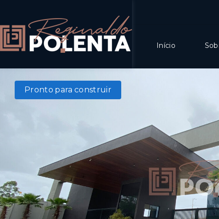
Início
Sob
Pronto para construir