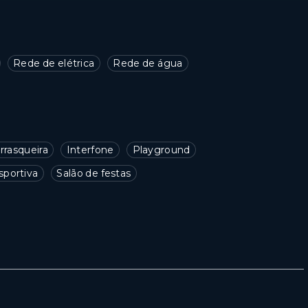
Rede de elétrica
Rede de água
rrasqueira
Interfone
Playground
sportiva
Salão de festas