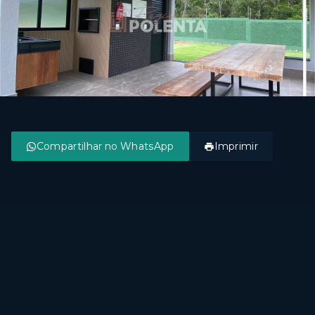
Compartilhar no WhatsApp
Imprimir