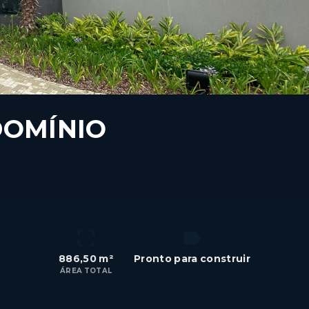
OMÍNIO
886,50 m²
Pronto para construir
ÁREA TOTAL