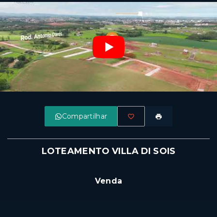
Compartilhar
LOTEAMENTO VILLA DI SOIS
R$300.000
Venda