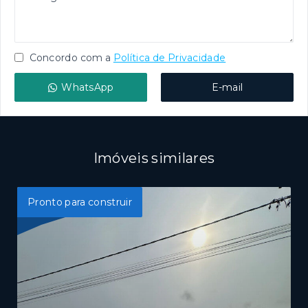
Concordo com a
Política de Privacidade
WhatsApp
E-mail
Imóveis similares
Pronto para construir