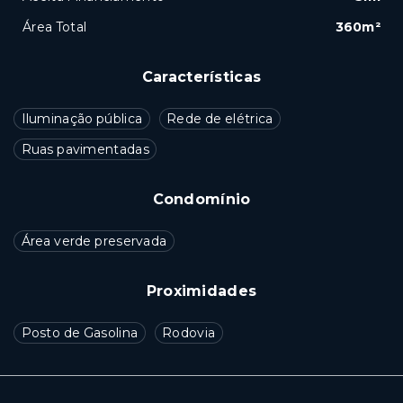
Área Total
360m²
Características
Iluminação pública
Rede de elétrica
Ruas pavimentadas
Condomínio
Área verde preservada
Proximidades
Posto de Gasolina
Rodovia