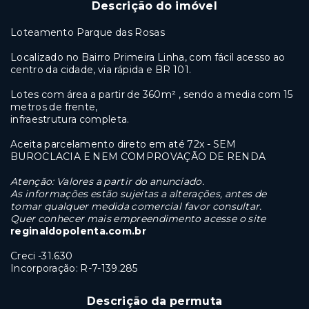
Descrição do imóvel
Loteamento Parque das Rosas
Localizado no Bairro Primeira Linha, com fácil acesso ao
centro da cidade, via rápida e BR 101.
Lotes com área a partir de 360m² , sendo a media com 15
metros de frente,
infraestrutura completa.
Aceita parcelamento direto em até 72x - SEM
BUROCLACIA E NEM COMPROVAÇÃO DE RENDA
Atenção: Valores a partir do anunciado.
As informações estão sujeitas a alterações, antes de
tomar qualquer medida comercial favor consultar.
Quer conhecer mais empreendimento acesse o site
reginaldopolenta.com.br
Creci -31.630
Incorporação: R-
7-139.285
Descrição da permuta