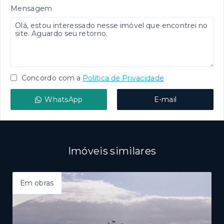
Mensagem
Concordo com a
Política de Privacidade
WhatsApp
E-mail
Imóveis similares
Em obras