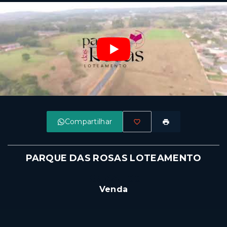
Compartilhar
PARQUE DAS ROSAS LOTEAMENTO
R$144.100
Venda