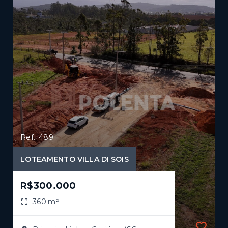
Ref.: 489
LOTEAMENTO VILLA DI SOIS
R$300.000
360 m²