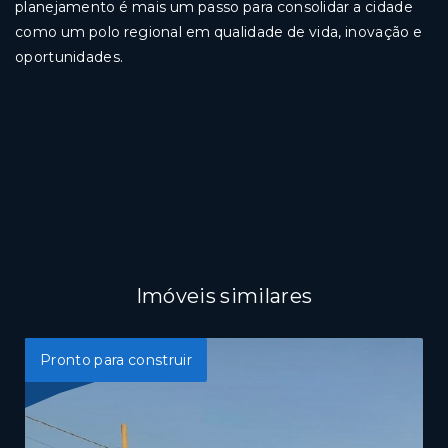
planejamento é mais um passo para consolidar a cidade
como um polo regional em qualidade de vida, inovação e
oportunidades.
Imóveis similares
Pronto para construir