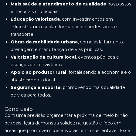
Mais saúde e atendimento de qualidade
nos postos
e hospitais municipais.
Educação valorizada
, com investimentos em
infraestrutura escolar, formação de professores e
transporte.
Obras de mobilidade urbana
, como asfaltamento,
drenagem e manutenção de vias públicas.
Valorização da cultura local
, eventos públicos e
espaços de convivência.
Apoio ao produtor rural
, fortalecendo a economia e o
abastecimento local.
Segurança e esporte
, promovendo mais qualidade
de vida para todos.
Conclusão
Com uma previsão orçamentária próxima de meio bilhão
de reais, Içara demonstra solidez na gestão e foco em
áreas que promovem desenvolvimento sustentável. Esse