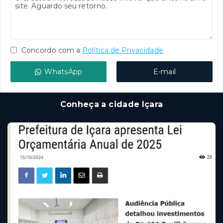
Concordo com a
Política de Privacidade
WhatsApp
E-mail
Conheça a cidade Içara