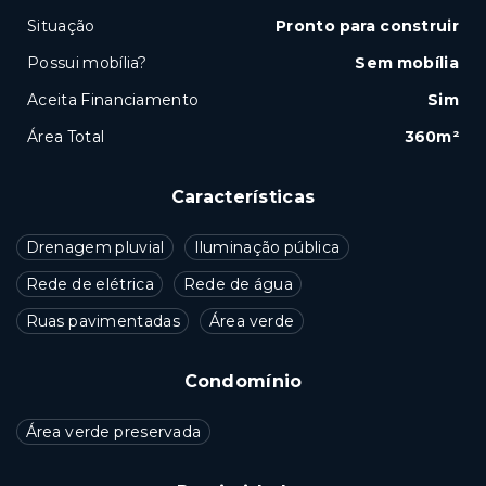
Situação
Pronto para construir
Possui mobília?
Sem mobília
Aceita Financiamento
Sim
Área Total
360m²
Características
Drenagem pluvial
Iluminação pública
Rede de elétrica
Rede de água
Ruas pavimentadas
Área verde
Condomínio
Área verde preservada