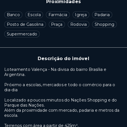
Proximidades
Banco
Escola
Farmácia
Igreja
Padaria
Posto de Gasolina
Praça
Rodovia
Shopping
Supermercado
Descrição do imóvel
Loteamento Valença - Na divisa do bairro Brasília e
Argentina.
Próximo a escolas, mercados e todo o comércio para o
dia-dia
Localizado a poucos minutos do Nações Shopping e do
Parque das Nações.
Além da proximidade com mercado, padaria e metros da
escola.
Terrenos com área a partir de 425m².