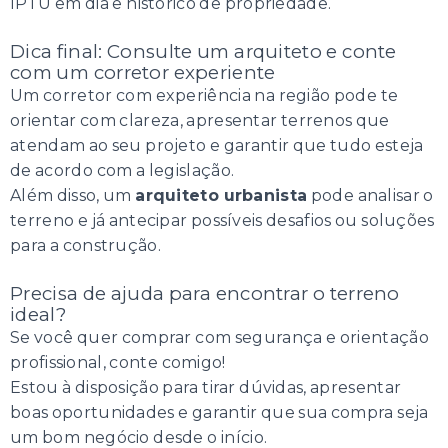
IPTU em dia e histórico de propriedade.
Dica final: Consulte um arquiteto e conte
com um corretor experiente
Um corretor com experiência na região pode te
orientar com clareza, apresentar terrenos que
atendam ao seu projeto e garantir que tudo esteja
de acordo com a legislação.
Além disso, um
arquiteto urbanista
pode analisar o
terreno e já antecipar possíveis desafios ou soluções
para a construção.
Precisa de ajuda para encontrar o terreno
ideal?
Se você quer comprar com segurança e orientação
profissional, conte comigo!
Estou à disposição para tirar dúvidas, apresentar
boas oportunidades e garantir que sua compra seja
um bom negócio desde o início.