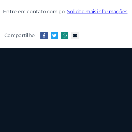
Entre em contato comigo.
Solicite mais informações
Compartilhe: