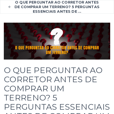
O QUE PERGUNTAR AO CORRETOR ANTES
DE COMPRAR UM TERRENO? 5 PERGUNTAS
ESSENCIAIS ANTES DE ...
O QUE PERGUNTAR AO
CORRETOR ANTES DE
COMPRAR UM
TERRENO? 5
PERGUNTAS ESSENCIAIS