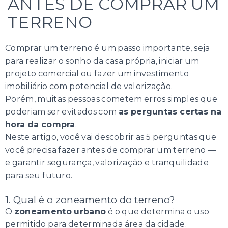
ANTES DE COMPRAR UM
TERRENO
Comprar um terreno é um passo importante, seja
para realizar o sonho da casa própria, iniciar um
projeto comercial ou fazer um investimento
imobiliário com potencial de valorização.
Porém, muitas pessoas cometem erros simples que
poderiam ser evitados com
as perguntas certas na
hora da compra
.
Neste artigo, você vai descobrir as 5 perguntas que
você precisa fazer antes de comprar um terreno —
e garantir segurança, valorização e tranquilidade
para seu futuro.
1. Qual é o zoneamento do terreno?
O
zoneamento urbano
é o que determina o uso
permitido para determinada área da cidade.