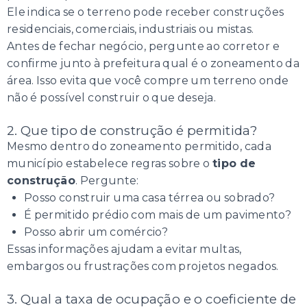
Ele indica se o terreno pode receber construções
residenciais, comerciais, industriais ou mistas.
Antes de fechar negócio, pergunte ao corretor e
confirme junto à prefeitura qual é o zoneamento da
área. Isso evita que você compre um terreno onde
não é possível construir o que deseja.
2. Que tipo de construção é permitida?
Mesmo dentro do zoneamento permitido, cada
município estabelece regras sobre o
tipo de
construção
. Pergunte:
Posso construir uma casa térrea ou sobrado?
É permitido prédio com mais de um pavimento?
Posso abrir um comércio?
Essas informações ajudam a evitar multas,
embargos ou frustrações com projetos negados.
3. Qual a taxa de ocupação e o coeficiente de