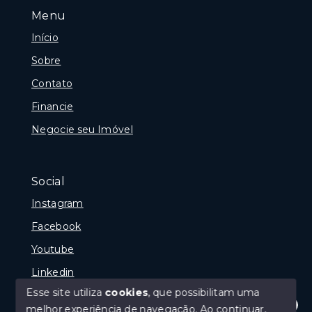
Menu
Início
Sobre
Contato
Financie
Negocie seu Imóvel
Social
Instagram
Facebook
Youtube
Linkedin
Esse site utiliza
cookies
, que possibilitam uma
melhor experiência de navegação.
Ao continuar,